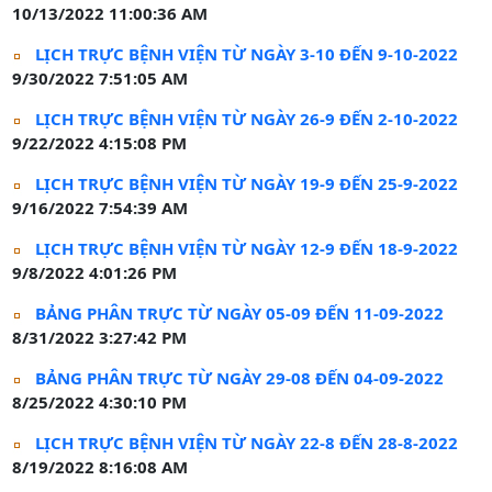
10/13/2022 11:00:36 AM
LỊCH TRỰC BỆNH VIỆN TỪ NGÀY 3-10 ĐẾN 9-10-2022
9/30/2022 7:51:05 AM
LỊCH TRỰC BỆNH VIỆN TỪ NGÀY 26-9 ĐẾN 2-10-2022
9/22/2022 4:15:08 PM
LỊCH TRỰC BỆNH VIỆN TỪ NGÀY 19-9 ĐẾN 25-9-2022
9/16/2022 7:54:39 AM
LỊCH TRỰC BỆNH VIỆN TỪ NGÀY 12-9 ĐẾN 18-9-2022
9/8/2022 4:01:26 PM
BẢNG PHÂN TRỰC TỪ NGÀY 05-09 ĐẾN 11-09-2022
8/31/2022 3:27:42 PM
BẢNG PHÂN TRỰC TỪ NGÀY 29-08 ĐẾN 04-09-2022
8/25/2022 4:30:10 PM
LỊCH TRỰC BỆNH VIỆN TỪ NGÀY 22-8 ĐẾN 28-8-2022
8/19/2022 8:16:08 AM